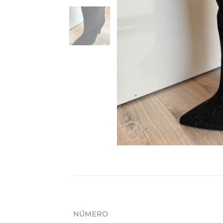
NÚMERO