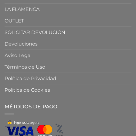
LA FLAMENCA
OUTLET
SOLICITAR DEVOLUCIÓN
Devoluciones
Aviso Legal
Términos de Uso
Política de Privacidad
Política de Cookies
MÉTODOS DE PAGO