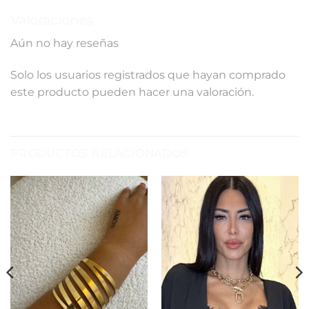
Valoraciones
Aún no hay reseñas
Solo los usuarios registrados que hayan comprado
este producto pueden hacer una valoración.
PRODUCTOS RELACIONADOS