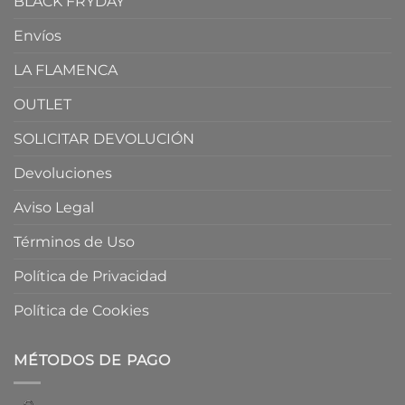
BLACK FRYDAY
Envíos
LA FLAMENCA
OUTLET
SOLICITAR DEVOLUCIÓN
Devoluciones
Aviso Legal
Términos de Uso
Política de Privacidad
Política de Cookies
MÉTODOS DE PAGO