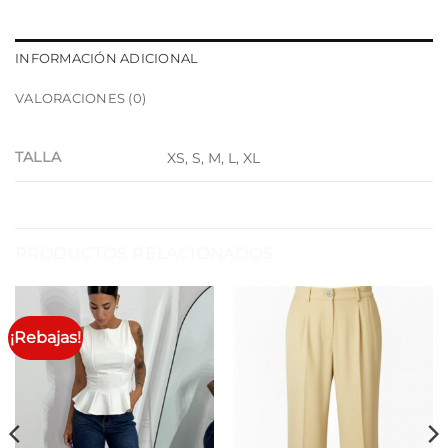
INFORMACIÓN ADICIONAL
VALORACIONES (0)
TALLA
XS, S, M, L, XL
PRODUCTOS RELACIONADOS
¡Rebajas!