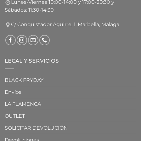
Lunes-Viernes 10:00-14:00 y 17:00-20:30 y
Sábados: 11:30-14:30
C/ Conquistador Aguirre, 1. Marbella, Málaga
LEGAL Y SERVICIOS
BLACK FRYDAY
Envíos
LA FLAMENCA
OUTLET
SOLICITAR DEVOLUCIÓN
Devoluciones