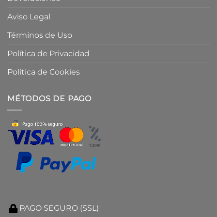
Aviso Legal
Términos de Uso
Política de Privacidad
Política de Cookies
MÉTODOS DE PAGO
PAGO SEGURO (SSL)